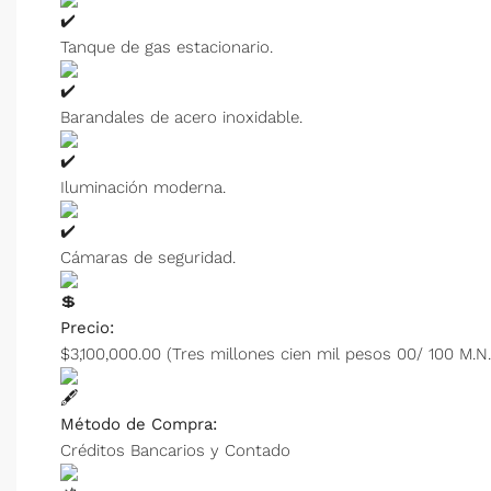
Tanque de gas estacionario.
Barandales de acero inoxidable.
Iluminación moderna.
Cámaras de seguridad.
Precio:
$3,100,000.00 (Tres millones cien mil pesos 00/ 100 M.N.
Método de Compra:
Créditos Bancarios y Contado