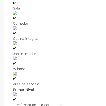
Sala
Comedor
Cocina integral
Jardín interior
½ baño
Área de servicio.
Primer Nivel
1 recámara amplia con closet