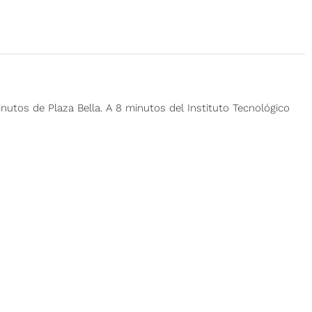
nutos de Plaza Bella. A 8 minutos del Instituto Tecnológico