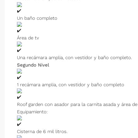
Un baño completo
Área de tv
Una recámara amplia, con vestidor y baño completo.
Segundo Nivel
1 recámara amplia, con vestidor y baño completo
Roof garden con asador para la carnita asada y área de
Equipamiento:
Cisterna de 6 mil litros.