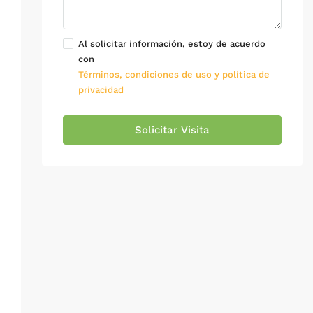
Al solicitar información, estoy de acuerdo
con
Términos, condiciones de uso y política de
privacidad
Solicitar Visita