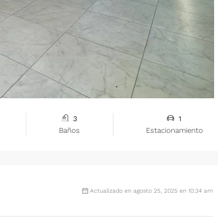
3
1
Baños
Estacionamiento
Actualizado en agosto 25, 2025 en 10:34 am