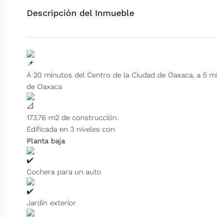
Descripción del Inmueble
A 20 minutos del Centro de la Ciudad de Oaxaca, a 5 mi
de Oaxaca
173.76 m2 de construcción.
Edificada en 3 niveles con
Planta baja
Cochera para un auto
Jardín exterior