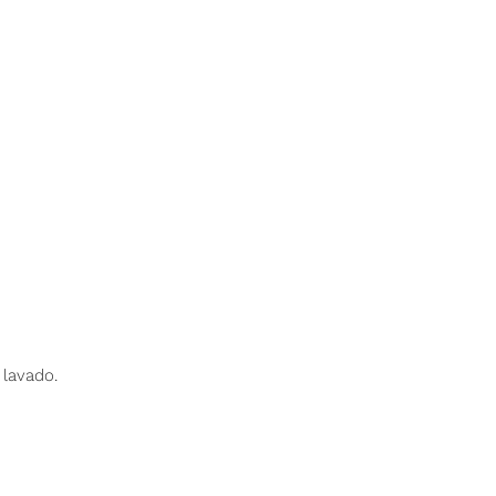
 lavado.