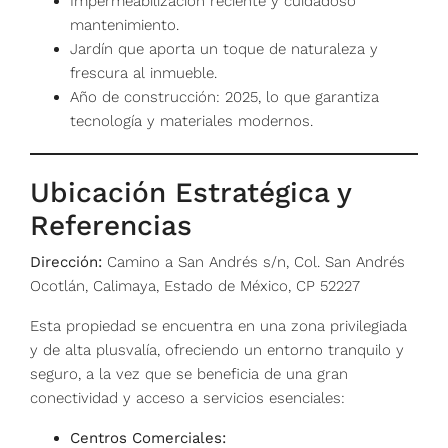
Impermeabilización reciente y cuidadoso
mantenimiento.
Jardín que aporta un toque de naturaleza y
frescura al inmueble.
Año de construcción: 2025, lo que garantiza
tecnología y materiales modernos.
Ubicación Estratégica y
Referencias
Dirección:
Camino a San Andrés s/n, Col. San Andrés
Ocotlán, Calimaya, Estado de México, CP 52227
Esta propiedad se encuentra en una zona privilegiada
y de alta plusvalía, ofreciendo un entorno tranquilo y
seguro, a la vez que se beneficia de una gran
conectividad y acceso a servicios esenciales:
Centros Comerciales: