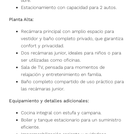
libre.
Estacionamiento con capacidad para 2 autos.
Planta Alta:
Recámara principal con amplio espacio para
vestidor y baño completo privado, que garantiza
confort y privacidad.
Dos recámaras junior, ideales para niños o para
ser utilizadas como oficinas.
Sala de TV, pensada para momentos de
relajación y entretenimiento en familia.
Baño completo compartido de uso práctico para
las recámaras junior.
Equipamiento y detalles adicionales:
Cocina integral con estufa y campana.
Boiler y tanque estacionario para un suministro
eficiente.