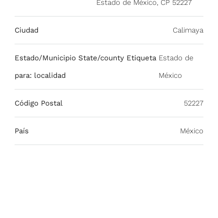
Estado de México, CP 52227
Ciudad
Calimaya
Estado/Municipio State/county Etiqueta
Estado de
para: localidad
México
Código Postal
52227
País
México