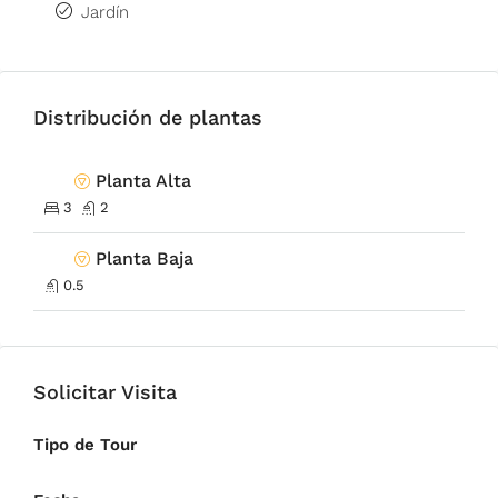
Jardín
Distribución de plantas
Planta Alta
3
2
Planta Baja
0.5
Solicitar Visita
Tipo de Tour