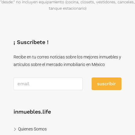
"desde:" no incluyen equipamiento (cocina, closets, vestidores, canceles,
tanque estacionario)
¡ Suscríbete !
Recibe en tu correo noticias sobre los mejores inmuebles y
artículos sobre el mercado inmobiliario en México
suscribir
inmuebles.life
Quienes Somos