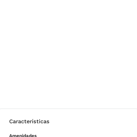
Características
Amenidades