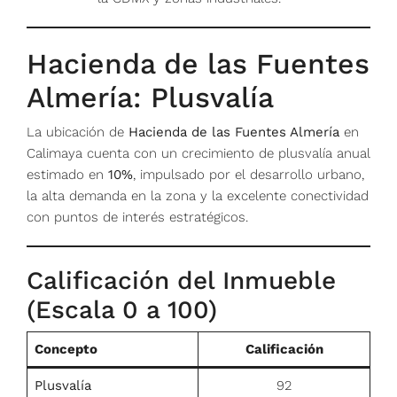
Hacienda de las Fuentes
Almería: Plusvalía
La ubicación de
Hacienda de las Fuentes Almería
en
Calimaya cuenta con un crecimiento de plusvalía anual
estimado en
10%
, impulsado por el desarrollo urbano,
la alta demanda en la zona y la excelente conectividad
con puntos de interés estratégicos.
Calificación del Inmueble
(Escala 0 a 100)
Concepto
Calificación
Plusvalía
92