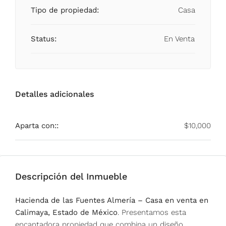
Tipo de propiedad:
Casa
Status:
En Venta
Detalles adicionales
Aparta con::
$10,000
Descripción del Inmueble
Hacienda de las Fuentes Almería – Casa en venta en
Calimaya, Estado de México
. Presentamos esta
encantadora propiedad que combina un diseño