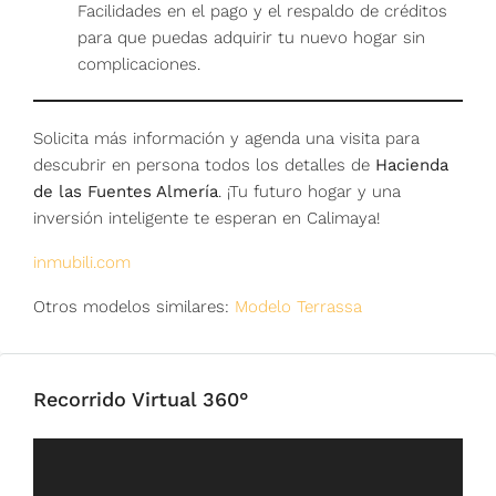
Facilidades en el pago y el respaldo de créditos
para que puedas adquirir tu nuevo hogar sin
complicaciones.
Solicita más información y agenda una visita para
descubrir en persona todos los detalles de
Hacienda
de las Fuentes Almería
. ¡Tu futuro hogar y una
inversión inteligente te esperan en Calimaya!
inmubili.com
Otros modelos similares:
Modelo Terrassa
Recorrido Virtual 360°