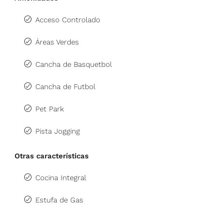
Acceso Controlado
Áreas Verdes
Cancha de Basquetbol
Cancha de Futbol
Pet Park
Pista Jogging
Otras características
Cocina Integral
Estufa de Gas