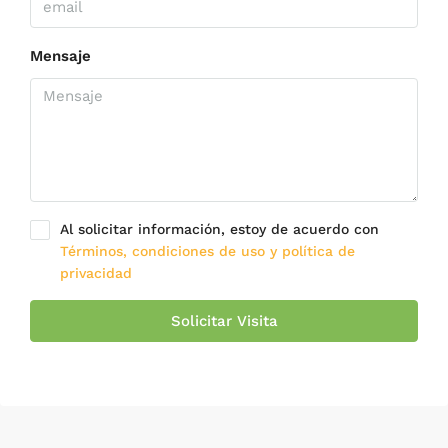
Mensaje
Al solicitar información, estoy de acuerdo con
Términos, condiciones de uso y política de
privacidad
Solicitar Visita