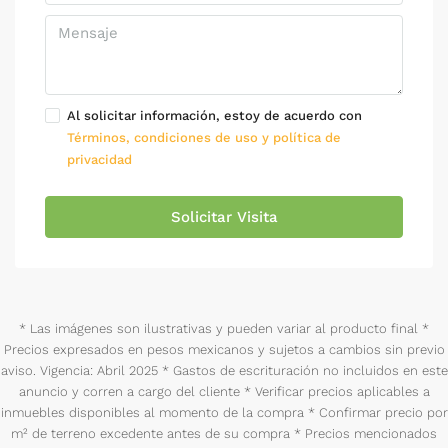
Al solicitar información, estoy de acuerdo con
Términos, condiciones de uso y política de
privacidad
Solicitar Visita
* Las imágenes son ilustrativas y pueden variar al producto final *
Precios expresados en pesos mexicanos y sujetos a cambios sin previo
aviso. Vigencia: Abril 2025 * Gastos de escrituración no incluidos en este
anuncio y corren a cargo del cliente * Verificar precios aplicables a
inmuebles disponibles al momento de la compra * Confirmar precio por
m² de terreno excedente antes de su compra * Precios mencionados