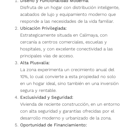
Diseño y Funcionalidad Moderna:
Disfruta de un hogar con distribución inteligente,
acabados de lujo y equipamiento moderno que
responde a las necesidades de la vida familiar.
Ubicación Privilegiada:
Estrategicamente situada en Calimaya, con
cercanía a centros comerciales, escuelas y
hospitales, y con excelente conectividad a las
principales vías de acceso.
Alta Plusvalía:
La zona experimenta un crecimiento anual del
10%, lo cual convierte a esta propiedad no solo
en un hogar ideal, sino también en una inversión
segura y rentable.
Exclusividad y Seguridad:
Vivienda de reciente construcción, en un entorno
con alta seguridad y garantías ofrecidas por el
desarrollo moderno y urbanizado de la zona.
Oportunidad de Financiamiento: