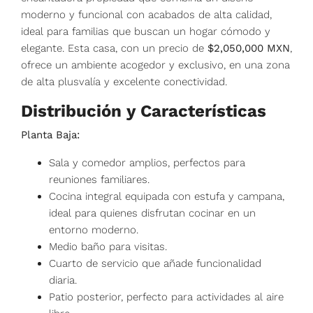
moderno y funcional con acabados de alta calidad,
ideal para familias que buscan un hogar cómodo y
elegante. Esta casa, con un precio de
$2,050,000 MXN
,
ofrece un ambiente acogedor y exclusivo, en una zona
de alta plusvalía y excelente conectividad.
Distribución y Características
Planta Baja:
Sala y comedor amplios, perfectos para
reuniones familiares.
Cocina integral equipada con estufa y campana,
ideal para quienes disfrutan cocinar en un
entorno moderno.
Medio baño para visitas.
Cuarto de servicio que añade funcionalidad
diaria.
Patio posterior, perfecto para actividades al aire