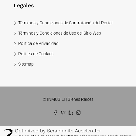
Legales
Términos y Condiciones de Contratación del Portal
Términos y Condiciones de Uso del Sitio Web
Política de Privacidad
Política de Cookies
Sitemap
© INMUBILI | Bienes Raíces
Optimized by Seraphinite Accelerator