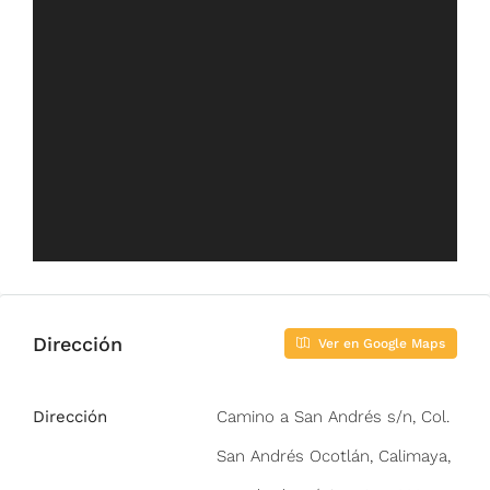
Dirección
Ver en Google Maps
Dirección
Camino a San Andrés s/n, Col.
San Andrés Ocotlán, Calimaya,